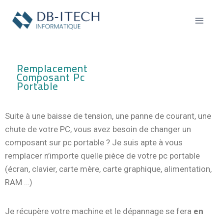
Remplacement
Composant Pc
Portable
Suite à une baisse de tension, une panne de courant, une
chute de votre PC, vous avez besoin de changer un
composant sur pc portable ? Je suis apte à vous
remplacer n’importe quelle pièce de votre pc portable
(écran, clavier, carte mère, carte graphique, alimentation,
RAM …)
Je récupère votre machine et le dépannage se fera
en