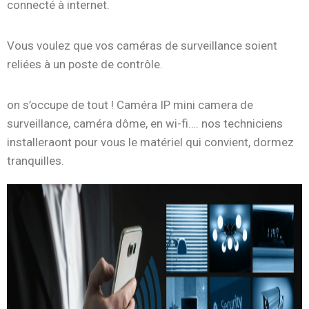
connecté à internet.
Vous voulez que vos caméras de surveillance soient
reliées à un poste de contrôle.
on s’occupe de tout ! Caméra IP mini camera de
surveillance, caméra dôme, en wi-fi…. nos techniciens
installeraont pour vous le matériel qui convient, dormez
tranquilles.