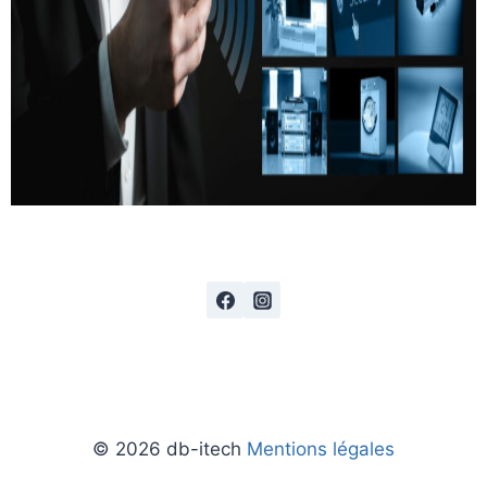
© 2026 db-itech
Mentions légales