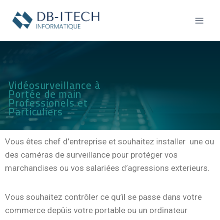
Vidéosurveillance à
Portée de main
Professionels et
Particuliers
Vous êtes chef d’entreprise et souhaitez installer une ou
des caméras de surveillance pour protéger vos
marchandises ou vos salariées d’agressions exterieurs.
Vous souhaitez contrôler ce qu’il se passe dans votre
commerce depûis votre portable ou un ordinateur