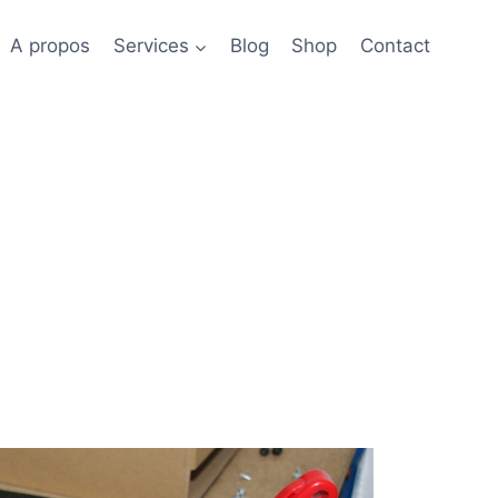
A propos
Services
Blog
Shop
Contact