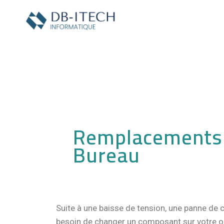
Remplacements
Bureau
Suite à une baisse de tension, une panne de 
besoin de changer un composant sur votre or